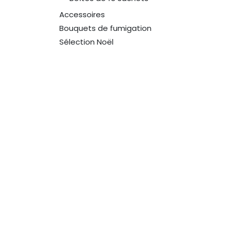
Accessoires
Bouquets de fumigation
Sélection Noël