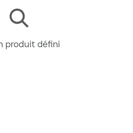
 produit défini