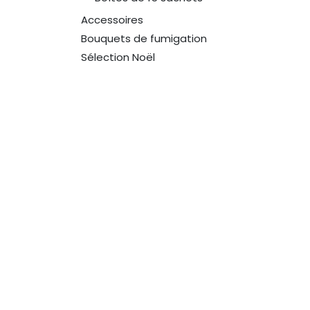
Accessoires
Bouquets de fumigation
Sélection Noël