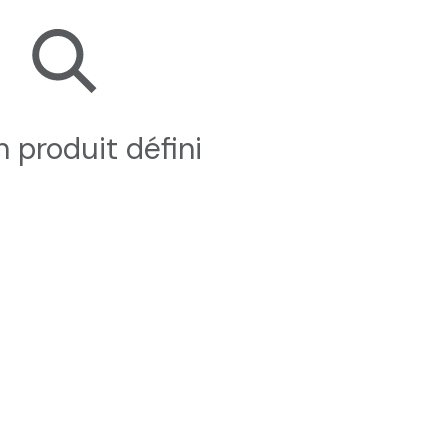
 produit défini