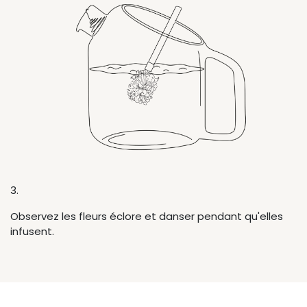
3.
Observez les fleurs éclore et danser pendant qu'elles
infusent.