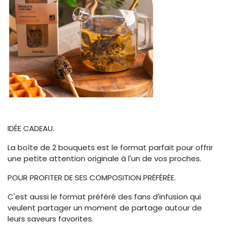
IDÉE CADEAU.
La boîte de 2 bouquets est le format parfait pour offrir
une petite attention originale à l'un de vos proches.
POUR PROFITER DE SES COMPOSITION PRÉFÉRÉE.
C'est aussi le format préféré des fans d'infusion qui
veulent partager un moment de partage autour de
leurs saveurs favorites.