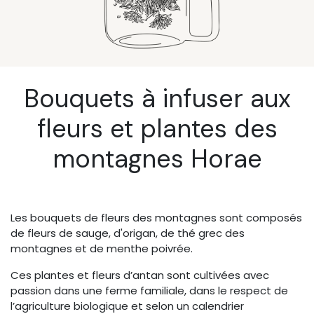
Bouquets à infuser aux
fleurs et plantes des
montagnes Horae
Les bouquets de fleurs des montagnes sont composés
de fleurs de sauge, d'origan, de thé grec des
montagnes et de menthe poivrée.
Ces plantes et fleurs d’antan sont cultivées avec
passion dans une ferme familiale, dans le respect de
l’agriculture biologique et selon un calendrier