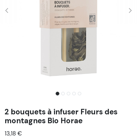
2 bouquets à infuser Fleurs des
montagnes Bio Horae
13,18
€