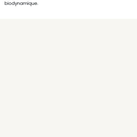
biodynamique.