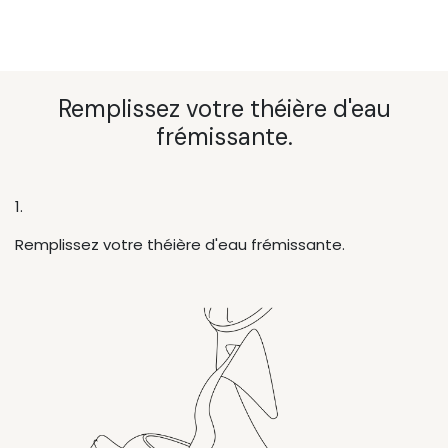
Remplissez votre théière d'eau
frémissante.
1.
Remplissez votre théière d'eau frémissante.