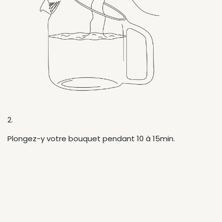
2.
Plongez-y votre bouquet pendant 10 à 15min.