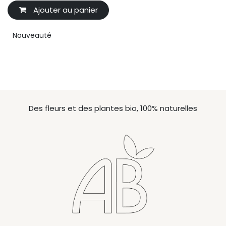
Ajouter au panier
Nouveauté
Des fleurs et des plantes bio, 100% naturelles