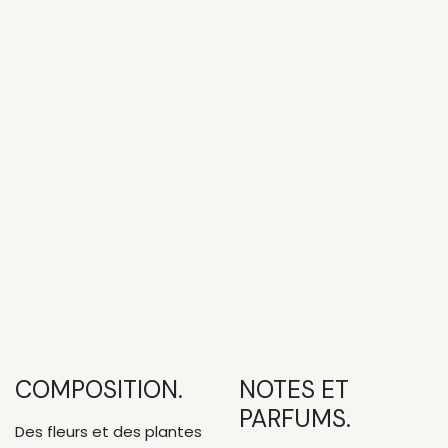
COMPOSITION.
NOTES ET
PARFUMS.
Des fleurs et des plantes