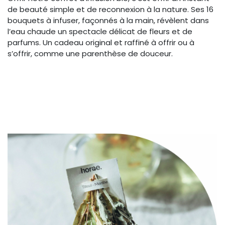
de beauté simple et de reconnexion à la nature. Ses 16
bouquets à infuser, façonnés à la main, révèlent dans
l’eau chaude un spectacle délicat de fleurs et de
parfums. Un cadeau original et raffiné à offrir ou à
s’offrir, comme une parenthèse de douceur.