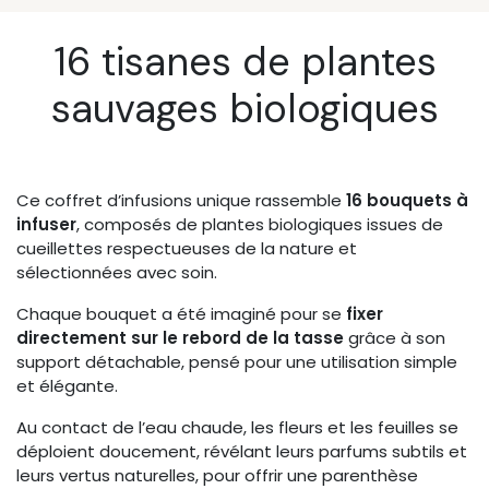
16 tisanes de plantes
sauvages biologiques
Ce coffret d’infusions unique rassemble
16 bouquets à
infuser
, composés de plantes biologiques issues de
cueillettes respectueuses de la nature et
sélectionnées avec soin.
Chaque bouquet a été imaginé pour se
fixer
directement sur le rebord de la tasse
grâce à son
support détachable, pensé pour une utilisation simple
et élégante.
Au contact de l’eau chaude, les fleurs et les feuilles se
déploient doucement, révélant leurs parfums subtils et
leurs vertus naturelles, pour offrir une parenthèse