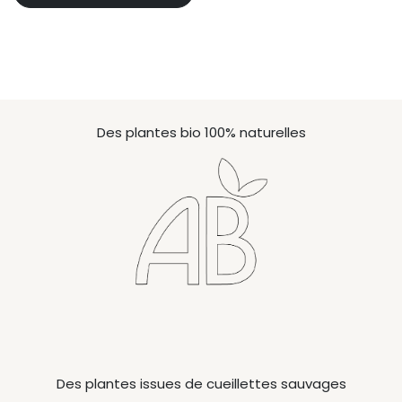
Des plantes bio 100% naturelles
Des plantes issues de cueillettes sauvages