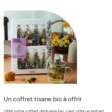
Un coffret tisane bio à offrir
Offrir notre coffret d’infusion bio, c’est offrir un instant