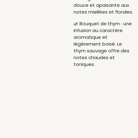
douce et apaisante aux
notes miellées et florales.
🌿 Bouquet de thym : une
infusion au caractère
aromatique et
légèrement boisé. Le
thym sauvage offre des
notes chaudes et
toniques.