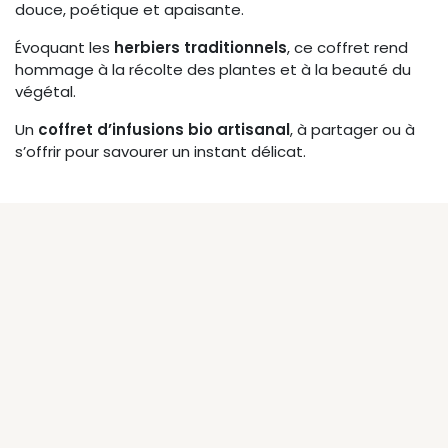
douce, poétique et apaisante.
Évoquant les
herbiers traditionnels
, ce coffret rend
hommage à la récolte des plantes et à la beauté du
végétal.
Un
coffret d’infusions bio artisanal
, à partager ou à
s’offrir pour savourer un instant délicat.