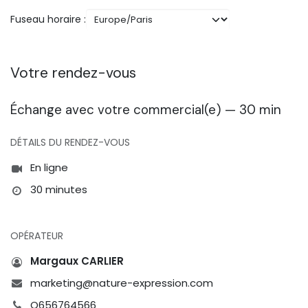
Fuseau horaire :
Votre rendez-vous
Échange avec votre commercial(e) — 30 min
DÉTAILS DU RENDEZ-VOUS
En ligne
30 minutes
OPÉRATEUR
Margaux CARLIER
marketing@nature-expression.com
O656764566