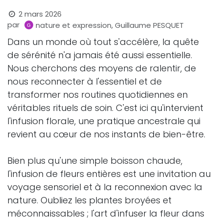
2 mars 2026
par
nature et expression, Guillaume PESQUET
Dans un monde où tout s'accélère, la quête
de sérénité n'a jamais été aussi essentielle.
Nous cherchons des moyens de ralentir, de
nous reconnecter à l'essentiel et de
transformer nos routines quotidiennes en
véritables rituels de soin. C'est ici qu'intervient
l'infusion florale, une pratique ancestrale qui
revient au cœur de nos instants de bien-être.
Bien plus qu'une simple boisson chaude,
l'infusion de fleurs entières est une invitation au
voyage sensoriel et à la reconnexion avec la
nature. Oubliez les plantes broyées et
méconnaissables ; l'art d'infuser la fleur dans