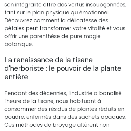
son intégralité offre des vertus insoupçonnées,
tant sur le plan physique qu émotionnel.
Découvrez comment la délicatesse des
pétales peut transformer votre vitalité et vous
offrir une parenthèse de pure magie
botanique.
La renaissance de la tisane
d'herboriste : le pouvoir de la plante
entière
Pendant des décennies, l'industrie a banalisé
l'heure de la tisane, nous habituant à
consommer des résidus de plantes réduits en
poudre, enfermés dans des sachets opaques.
Ces méthodes de broyage altèrent non