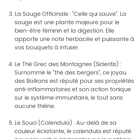
La Sauge Officinale : "Celle qui sauve". La
sauge est une plante majeure pour le
bien-être féminin et la digestion. Elle
apporte une note herbacée et puissante à
vos bouquets à infuser.
Le Thé Grec des Montagnes (Sideritis) :
Surnommé le "thé des bergers", ce joyau
des Balkans est réputé pour ses propriétés
anti-inflammatoires et son action tonique
sur le système immunitaire, le tout sans
aucune théine.
Le Souci (Calendula) : Au-delà de sa
couleur éclatante, le calendula est réputé