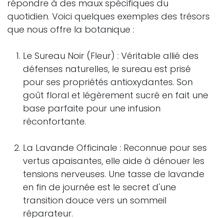
répondre à des maux spécifiques du
quotidien. Voici quelques exemples des trésors
que nous offre la botanique :
Le Sureau Noir (Fleur) : Véritable allié des
défenses naturelles, le sureau est prisé
pour ses propriétés antioxydantes. Son
goût floral et légèrement sucré en fait une
base parfaite pour une infusion
réconfortante.
La Lavande Officinale : Reconnue pour ses
vertus apaisantes, elle aide à dénouer les
tensions nerveuses. Une tasse de lavande
en fin de journée est le secret d'une
transition douce vers un sommeil
réparateur.