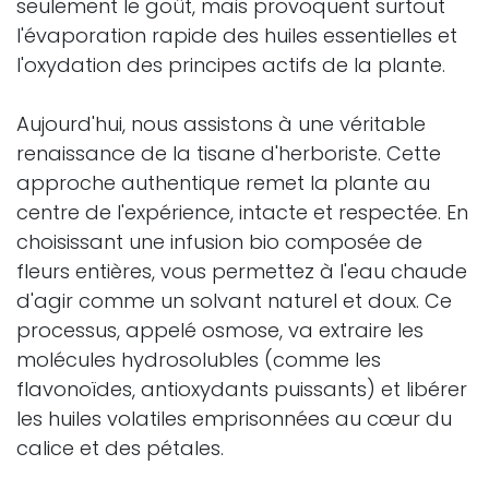
seulement le goût, mais provoquent surtout
l'évaporation rapide des huiles essentielles et
l'oxydation des principes actifs de la plante.
Aujourd'hui, nous assistons à une véritable
renaissance de la tisane d'herboriste. Cette
approche authentique remet la plante au
centre de l'expérience, intacte et respectée. En
choisissant une infusion bio composée de
fleurs entières, vous permettez à l'eau chaude
d'agir comme un solvant naturel et doux. Ce
processus, appelé osmose, va extraire les
molécules hydrosolubles (comme les
flavonoïdes, antioxydants puissants) et libérer
les huiles volatiles emprisonnées au cœur du
calice et des pétales.