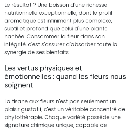
Le résultat ? Une boisson d'une richesse
nutritionnelle exceptionnelle, dont le profil
aromatique est infiniment plus complexe,
subtil et profond que celui d'une plante
hachée. Consommer la fleur dans son
intégrité, c'est s'assurer d'absorber toute la
synergie de ses bienfaits.
Les vertus physiques et
émotionnelles : quand les fleurs nous
soignent
La tisane aux fleurs n'est pas seulement un
plaisir gustatif, c'est un véritable concentré de
phytothérapie. Chaque variété possède une
signature chimique unique, capable de