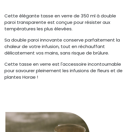
Cette élégante tasse en verre de 350 ml à double
paroi transparente est conçue pour résister aux
températures les plus élevées.
Sa double paroi innovante conserve parfaitement la
chaleur de votre infusion, tout en réchauffant
délicatement vos mains, sans risque de brûlure.
Cette tasse en verre est l'accessoire incontournable
pour savourer pleinement les infusions de fleurs et de
plantes Horae !