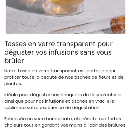
Tasses en verre transparent pour
déguster vos infusions sans vous
brûler
Notre tasse en verre transparent est parfaite pour
profiter toute la beauté de nos tisanes de fleurs et de
plantes.
Idéale pour déguster nos bouquets de fleurs à infuser
ainsi que pour nos infusions et tisanes en vrac, elle
sublimera votre expérience de dégustation.
Fabriquée en verre borosilicate, elle résiste aux fortes
chaleurs tout en gardant vos mains à l'abri des brûlures.