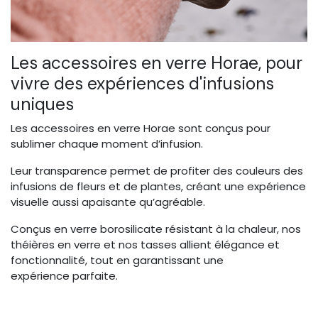
Les accessoires en verre Horae, pour
vivre des expériences d'infusions
uniques
Les accessoires en verre Horae sont conçus pour
sublimer chaque moment d’infusion.
Leur transparence permet de profiter des couleurs des
infusions de fleurs et de plantes, créant une expérience
visuelle aussi apaisante qu’agréable.
Conçus en verre borosilicate résistant à la chaleur, nos
théières en verre et nos tasses allient élégance et
fonctionnalité, tout en garantissant une
expérience parfaite.