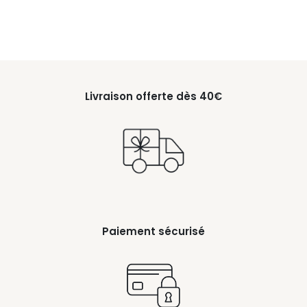
Livraison offerte dès 40€
Paiement sécurisé