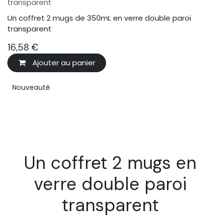
transparent
Un coffret 2 mugs de 350mL en verre double paroi
transparent
16,58
€
Ajouter au panier
Nouveauté
Un coffret 2 mugs en
verre double paroi
transparent