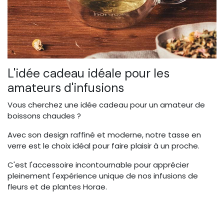
L'idée cadeau idéale pour les
amateurs d'infusions
Vous cherchez une idée cadeau pour un amateur de
boissons chaudes ?
Avec son design raffiné et moderne, notre tasse en
verre est le choix idéal pour faire plaisir à un proche.
C'est l'accessoire incontournable pour apprécier
pleinement l'expérience unique de nos infusions de
fleurs et de plantes Horae.