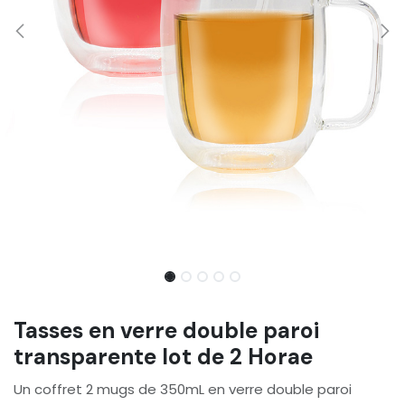
Tasses en verre double paroi
transparente lot de 2 Horae
Un coffret 2 mugs de 350mL en verre double paroi