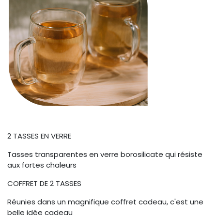
2 TASSES EN VERRE
Tasses transparentes en verre borosilicate qui résiste
aux fortes chaleurs
COFFRET DE 2 TASSES
Réunies dans un magnifique coffret cadeau, c'est une
belle idée cadeau