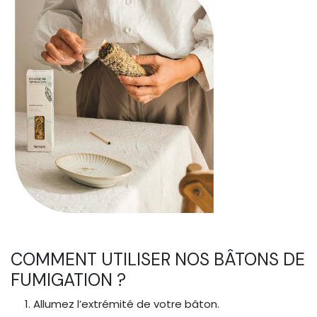
COMMENT UTILISER NOS BÂTONS DE
FUMIGATION ?
Allumez l’extrémité de votre bâton.