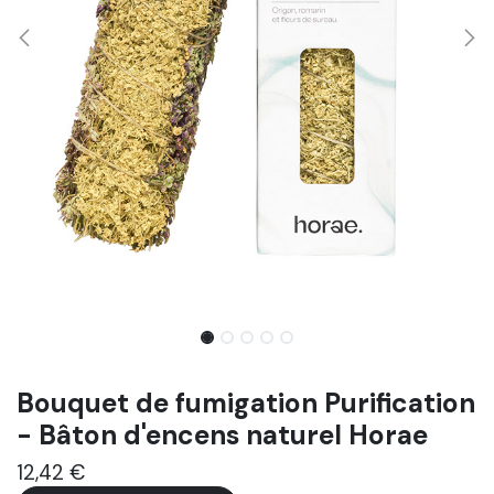
Bouquet de fumigation Purification
- Bâton d'encens naturel Horae
12,42
€