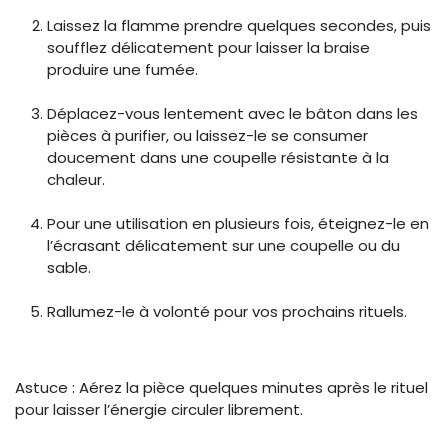
Laissez la flamme prendre quelques secondes, puis
soufflez délicatement pour laisser la braise
produire une fumée.
Déplacez-vous lentement avec le bâton dans les
pièces à purifier, ou laissez-le se consumer
doucement dans une coupelle résistante à la
chaleur.
Pour une utilisation en plusieurs fois, éteignez-le en
l’écrasant délicatement sur une coupelle ou du
sable.
Rallumez-le à volonté pour vos prochains rituels.
Astuce : Aérez la pièce quelques minutes après le rituel
pour laisser l’énergie circuler librement.