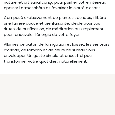
naturel et artisanal conçu pour purifier votre intérieur,
apaiser l’atmosphère et favoriser la clarté d’esprit.
Composé exclusivement de plantes séchées, il libère
une fumée douce et bienfaisante, idéale pour vos
rituels de purification, de méditation ou simplement
pour renouveler l’énergie de votre foyer.
Allumez ce bâton de fumigation et laissez les senteurs
d’origan, de romarin et de fleurs de sureau vous
envelopper. Un geste simple et ancestral pour
transformer votre quotidien, naturellement.