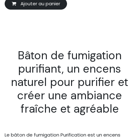
Ajouter au panier
Bâton de fumigation
purifiant, un encens
naturel pour purifier et
créer une ambiance
fraîche et agréable
Le bâton de fumigation Purification est un encens