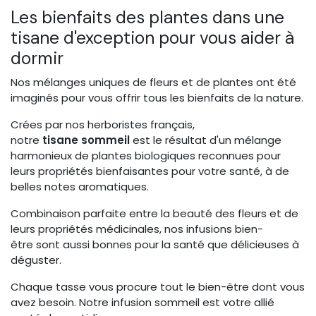
Les bienfaits des plantes dans une
tisane d'exception pour vous aider à
dormir
Nos mélanges uniques de fleurs et de plantes ont été
imaginés pour vous offrir tous les bienfaits de la nature.
Crées par nos herboristes français,
notre
tisane sommeil
est le résultat d'un mélange
harmonieux de plantes biologiques reconnues pour
leurs propriétés bienfaisantes pour votre santé, à de
belles notes aromatiques.
Combinaison parfaite entre la beauté des fleurs et de
leurs propriétés médicinales, nos infusions bien-
être sont aussi bonnes pour la santé que délicieuses à
déguster.
Chaque tasse vous procure tout le bien-être dont vous
avez besoin. Notre infusion sommeil est votre allié