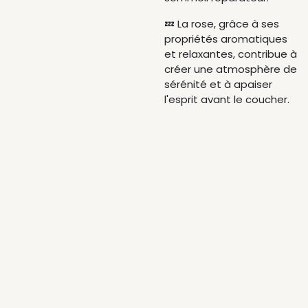
💤 La rose, grâce à ses
propriétés aromatiques
et relaxantes, contribue à
créer une atmosphère de
sérénité et à apaiser
l'esprit avant le coucher.