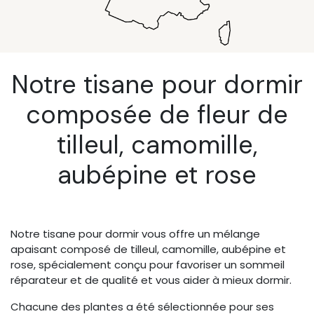
Notre tisane pour dormir
composée de fleur de
tilleul, camomille,
aubépine et rose
Notre tisane pour dormir vous offre un mélange
apaisant composé de tilleul, camomille, aubépine et
rose, spécialement conçu pour favoriser un sommeil
réparateur et de qualité et vous aider à mieux dormir.
Chacune des plantes a été sélectionnée pour ses