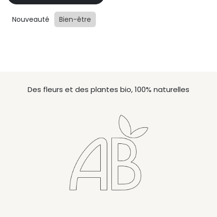
Nouveauté
Bien-être
Des fleurs et des plantes bio, 100% naturelles