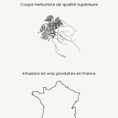
Coupe herboriste de qualité supérieure
Infusions en vrac produites en France