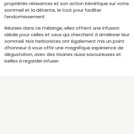
propriétés relaxantes et son action bénéfique sur votre
sommeil et la détente, le tout pour faciliter
l’endormissement.
Réunies dans ce mélange, elles offrent une infusion
idéale pour celles et ceux qui cherchent à améliorer leur
sommeil. Nos herboristes ont également mis un point
d’honneur à vous offrir une magnifique expérience de
dégustation, avec des tisanes aussi savoureuses et
belles à regarder infuser.