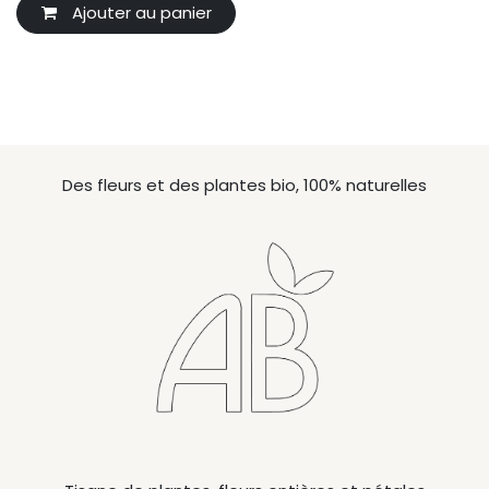
Ajouter au panier
Des fleurs et des plantes bio, 100% naturelles