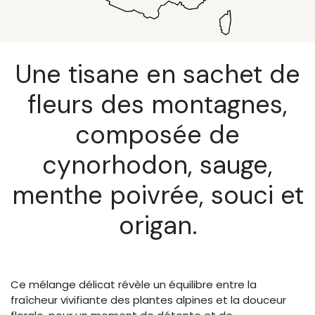
Une tisane en sachet de
fleurs des montagnes,
composée de
cynorhodon, sauge,
menthe poivrée, souci et
origan.
Ce mélange délicat révèle un équilibre entre la
fraîcheur vivifiante des plantes alpines et la douceur