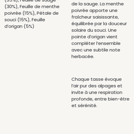
de la sauge. La menthe
(30%), Feuille de menthe
poivrée apporte une
poivrée (15%), Pétale de
fraîcheur saisissante,
souci (15%), Feuille
équilibrée par la douceur
d’origan (5%)
solaire du souci. Une
pointe d’origan vient
compléter l’ensemble
avec une subtile note
herbacée.
Chaque tasse évoque
l’air pur des alpages et
invite à une respiration
profonde, entre bien-être
et sérénité.