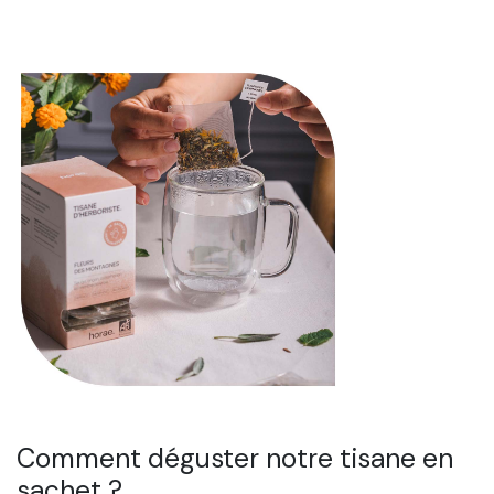
Comment déguster notre tisane en
sachet ?