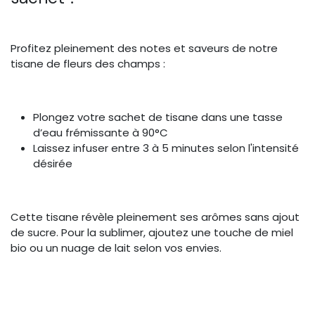
Profitez pleinement des notes et saveurs de notre
tisane de fleurs des champs :
Plongez votre sachet de tisane dans une tasse
d’eau frémissante à 90°C
Laissez infuser entre 3 à 5 minutes selon l'intensité
désirée
Cette tisane révèle pleinement ses arômes sans ajout
de sucre. Pour la sublimer, ajoutez une touche de miel
bio ou un nuage de lait selon vos envies.