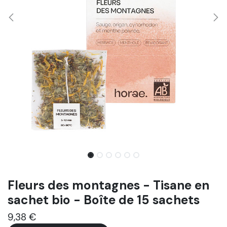
Fleurs des montagnes - Tisane en
sachet bio - Boîte de 15 sachets
9,38
€